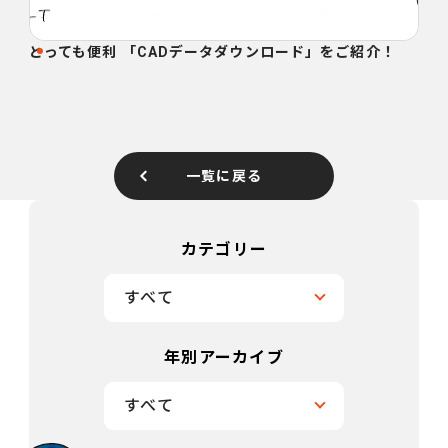
とっても便利 「CADデータダウンロード」をご紹介！
一覧に戻る
カテゴリー
すべて
年別アーカイブ
すべて