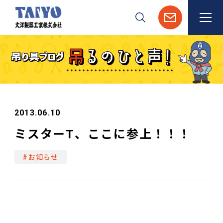
検索
2013.06.10
ミスターT、ここに参上！！！
#お知らせ