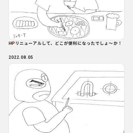
HPリニューアルして、どこが便利になったでしょ～か！
2022.08.05