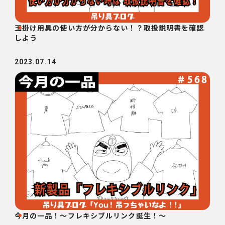
玉掛け用具の使い方が分からない！？取扱説明書を確認
しよう
2023.07.14
今月の一品！～フレキシブルリンク誕生！～