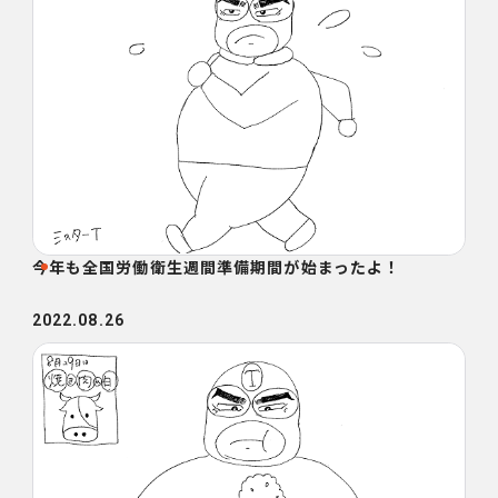
今年も全国労働衛生週間準備期間が始まったよ！
2022.08.26