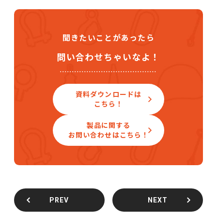
聞きたいことがあったら
問い合わせちゃいなよ！
資料ダウンロードは
こちら！
製品に関する
お問い合わせはこちら！
PREV
NEXT