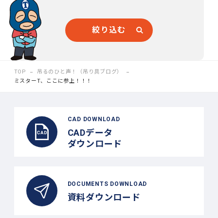
絞り込む
TOP
吊るのひと声！（吊り具ブログ）
ミスターT、ここに参上！！！
CAD DOWNLOAD
CADデータ
ダウンロード
DOCUMENTS DOWNLOAD
資料ダウンロード