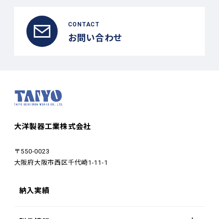
CONTACT
お問い合わせ
大洋製器工業株式会社
〒550-0023
大阪府大阪市西区千代崎1-11-1
納入実績