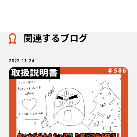
関連するブログ
2023.11.24