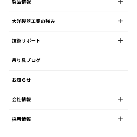
製品情報
大洋製器工業の強み
技術サポート
吊り具ブログ
お知らせ
会社情報
採用情報