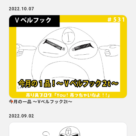
2022.10.07
今月の一品 ～Vベルフック2t～
2022.09.02