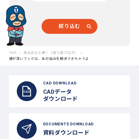
絞り込む
TOP
吊るのひと声！（吊り具ブログ）
懐が深いフックは、あの悩みを解決できちゃうよ
CAD DOWNLOAD
CADデータ
ダウンロード
DOCUMENTS DOWNLOAD
資料ダウンロード