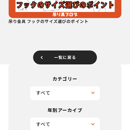
吊り金具 フックのサイズ選びのポイント
一覧に戻る
カテゴリー
すべて
年別アーカイブ
すべて