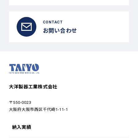
CONTACT
お問い合わせ
大洋製器工業株式会社
〒550-0023
大阪府大阪市西区千代崎1-11-1
納入実績