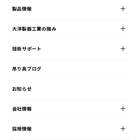
製品情報
大洋製器工業の強み
技術サポート
吊り具ブログ
お知らせ
会社情報
採用情報