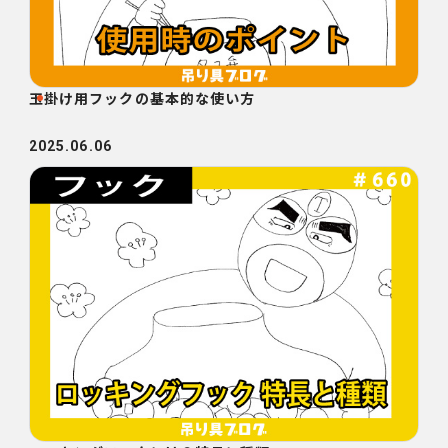
玉掛け用フックの基本的な使い方
2025.06.06