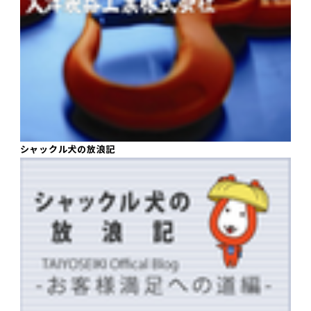
シャックル犬の放浪記