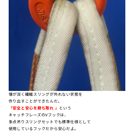
懐が深く繊維スリングが外れない状態を
作り出すことができたんだ。
「安全と安心を勝ち取れ 」
という
キャッチフレーズのVフックは、
多点吊りスリングセットでも標準仕様として
使用しているフックだから安心だよ。