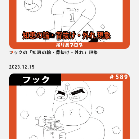
フックの「知恵の輪・背抜け・外れ」現象
2023.12.15