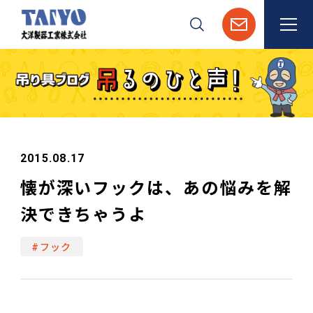
検索
2015.08.17
懐が深いフックは、あの悩みを解
決できちゃうよ
#フック