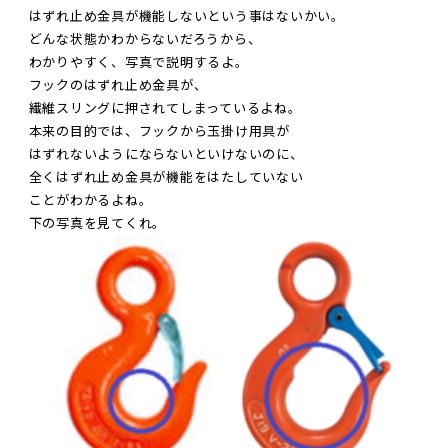
はずれ止め金具が機能しないという事はないかい。
どんな状態かわからないだろうから、
わかりやすく、写真で説明するよ。
フックのはずれ止め金具が、
繊維スリングに押されてしまっているよね。
本来の目的では、フックから玉掛け用具が
はずれないようにならないといけないのに、
全くはずれ止め金具が機能をはたしていない
ことがわかるよね。
下の写真を見てくれ。