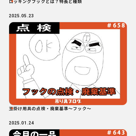
ロッキングフックとは？特長と種類
2025.05.23
玉掛け用具の点検・廃棄基準～フック～
2025.01.24