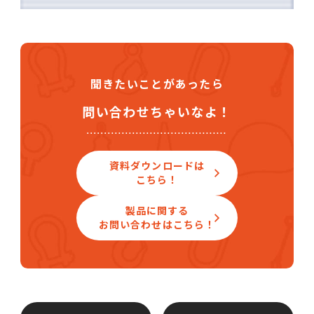
聞きたいことがあったら
問い合わせちゃいなよ！
資料ダウンロードは
こちら！
製品に関する
お問い合わせはこちら！