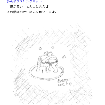
多点吊りスリングセット
「懐が深い」と力士と言えば
あの横綱の取り組みを思い出すよ。