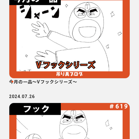
今月の一品～Vフックシリーズ～
2024.07.26