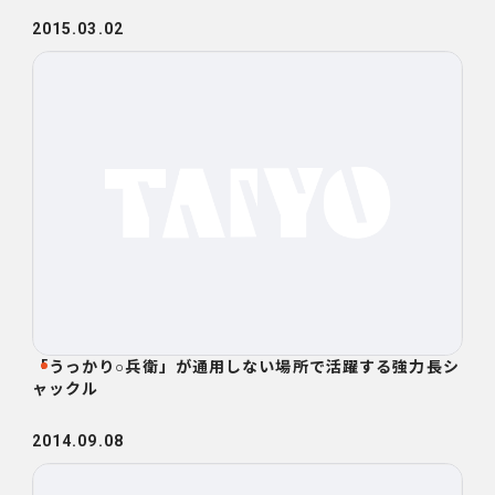
2015.03.02
「うっかり○兵衛」が通用しない場所で活躍する強力長シ
ャックル
2014.09.08