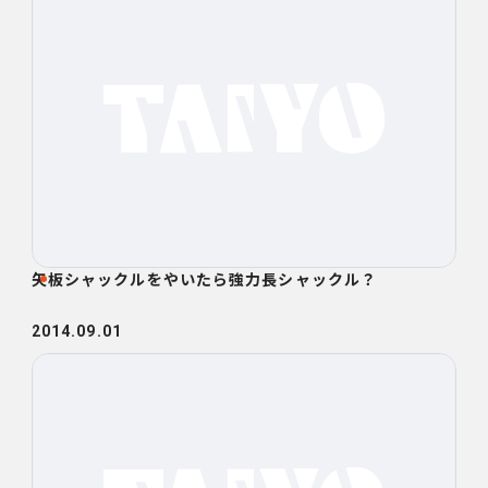
矢板シャックルをやいたら強力長シャックル？
2014.09.01