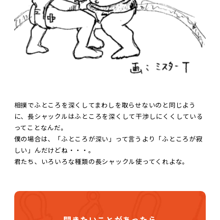
相撲でふところを深くしてまわしを取らせないのと同じよう
に、長シャックルはふところを深くして干渉しにくくしている
ってことなんだ。
僕の場合は、「ふところが深い」って言うより「ふところが寂
しい」んだけどね・・・。
君たち、いろいろな種類の長シャックル使ってくれよな。