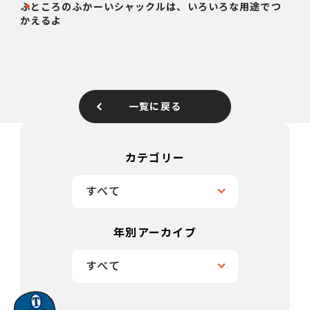
ふところのふかーいシャックルは、いろいろな用途でつ
かえるよ
一覧に戻る
カテゴリー
すべて
年別アーカイブ
すべて