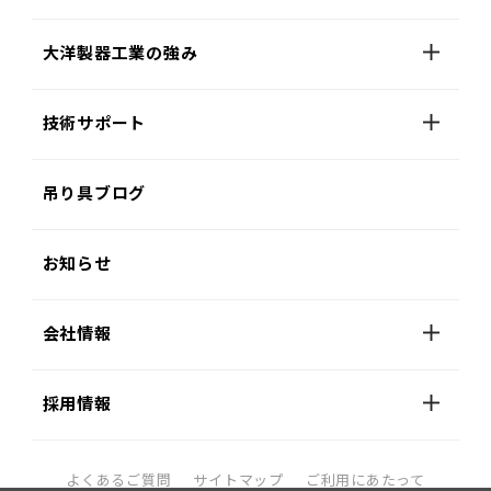
大洋製器工業の強み
技術サポート
吊り具ブログ
お知らせ
会社情報
採用情報
よくあるご質問
サイトマップ
ご利用にあたって