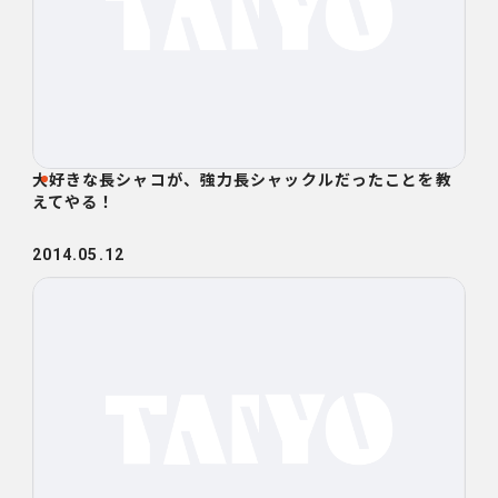
大好きな長シャコが、強力長シャックルだったことを教
えてやる！
2014.05.12