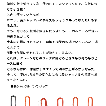
鋼製矢板を引き抜く為に使われていたシャックルで、矢板につ
なぎ引き抜く
ときに使っていたんだ。
だから、
長シャックルの事を矢板シャックルって呼んだりもす
るんだ。
でも、今じゃ矢板引き抜きに使うよりも、このふところが深い
特徴を生かして
土木の現場だけじゃなく、建築や橋梁の現場やいろいろな工場
なんかで
玉掛け作業に使われることが増えているんだ。
これは、クレーンなどのフックに掛けるときや吊り荷の吊りピ
ースに繋ぐ
ときなんかに、作業がしやすくって効率が上がるからなんだ。
そして、使われる場所の変化とともに長シャックルの種類も増
えてきたんだ。