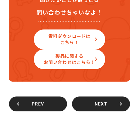
聞きたいことがあったら
問い合わせちゃいなよ！
資料ダウンロードは
こちら！
製品に関する
お問い合わせはこちら！
PREV
NEXT