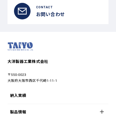
CONTACT
お問い合わせ
大洋製器工業株式会社
〒550-0023
大阪府大阪市西区千代崎1-11-1
納入実績
製品情報