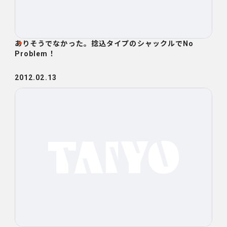
ありそうでなかった。捻込タイプのシャックルでNo
Problem！
2012.02.13