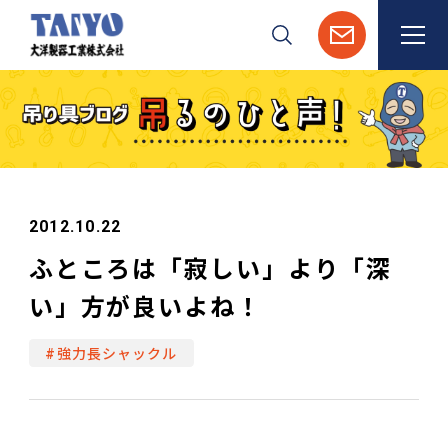
検索
2012.10.22
ふところは「寂しい」より「深
い」方が良いよね！
#強力長シャックル