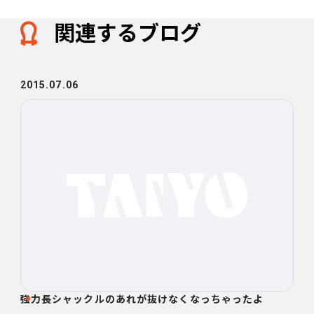
関連するブログ
2015.07.06
強力長シャックルのあれが抜けなくなっちゃったよ