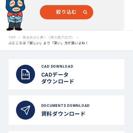
絞り込む
TOP
吊るのひと声！（吊り具ブログ）
ふところは「寂しい」より「深い」方が良いよね！
CAD DOWNLOAD
CADデータ
ダウンロード
DOCUMENTS DOWNLOAD
資料ダウンロード