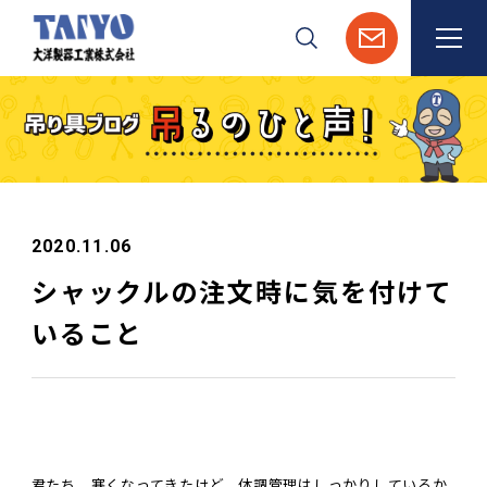
検索
2020.11.06
シャックルの注文時に気を付けて
いること
君たち、寒くなってきたけど、体調管理はしっかりしているか