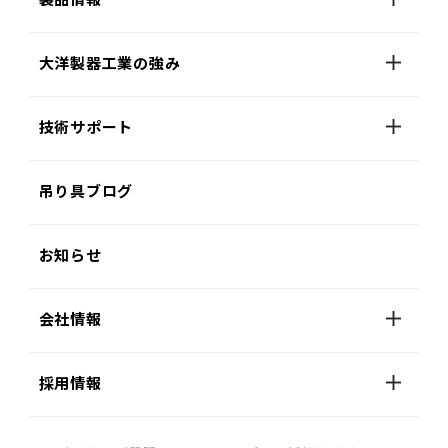
大洋製器工業の強み
技術サポート
吊り具ブログ
お知らせ
会社情報
採用情報