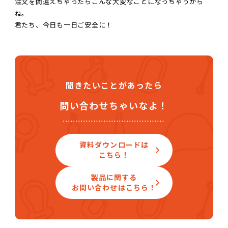
注文を間違えちゃったらこんな大変なことになっちゃうから
ね。
君たち、今日も一日ご安全に！
聞きたいことがあったら
問い合わせちゃいなよ！
資料ダウンロードは
こちら！
製品に関する
お問い合わせはこちら！