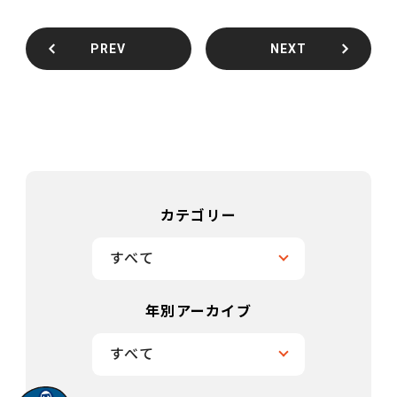
PREV
NEXT
カテゴリー
すべて
年別アーカイブ
すべて