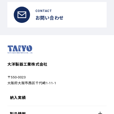
CONTACT
お問い合わせ
大洋製器工業株式会社
〒550-0023
大阪府大阪市西区千代崎1-11-1
納入実績
製品情報