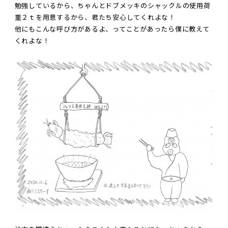
勉強しているから、ちゃんとドブメッキのシャックルの使用荷
重２ｔを用意するから、君たち安心してくれよな！
他にもこんな呼び方があるよ、ってことがあったら僕に教えて
くれよな！