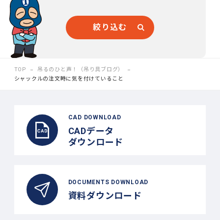
絞り込む
TOP
吊るのひと声！（吊り具ブログ）
シャックルの注文時に気を付けていること
CAD DOWNLOAD
CADデータ
ダウンロード
DOCUMENTS DOWNLOAD
資料ダウンロード